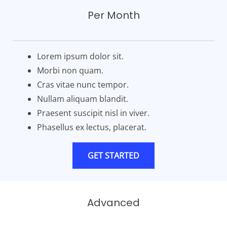
Per Month
Lorem ipsum dolor sit.
Morbi non quam.
Cras vitae nunc tempor.
Nullam aliquam blandit.
Praesent suscipit nisl in viver.
Phasellus ex lectus, placerat.
GET STARTED
Advanced