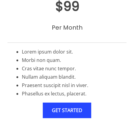
$99
Per Month
Lorem ipsum dolor sit.
Morbi non quam.
Cras vitae nunc tempor.
Nullam aliquam blandit.
Praesent suscipit nisl in viver.
Phasellus ex lectus, placerat.
GET STARTED