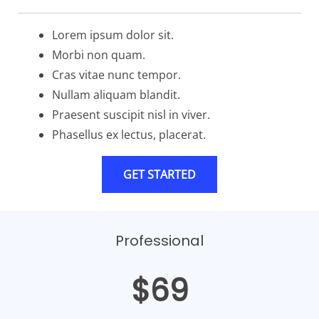
Lorem ipsum dolor sit.
Morbi non quam.
Cras vitae nunc tempor.
Nullam aliquam blandit.
Praesent suscipit nisl in viver.
Phasellus ex lectus, placerat.
GET STARTED
Professional
$69